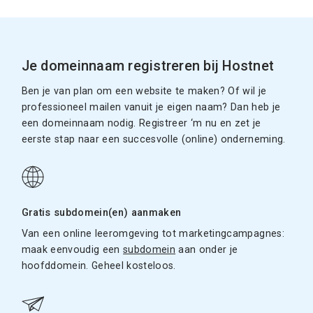
Je domeinnaam registreren bij Hostnet
Ben je van plan om een website te maken? Of wil je
professioneel mailen vanuit je eigen naam? Dan heb je
een domeinnaam nodig. Registreer ‘m nu en zet je
eerste stap naar een succesvolle (online) onderneming.
Gratis subdomein(en) aanmaken
Van een online leeromgeving tot marketingcampagnes:
maak eenvoudig een
subdomein
aan onder je
hoofddomein. Geheel kosteloos.