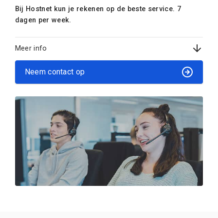
Bij Hostnet kun je rekenen op de beste service. 7
dagen per week.
Meer info
Neem contact op