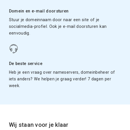
Domein en e-mail doorsturen
Stuur je domeinnaam door naar een site of je
socialmedia-profiel. Ook je e-mail doorsturen kan
eenvoudig.
De beste service
Heb je een vraag over nameservers, domeinbeheer of
iets anders? We helpen je graag verder! 7 dagen per
week.
Wij staan voor je klaar