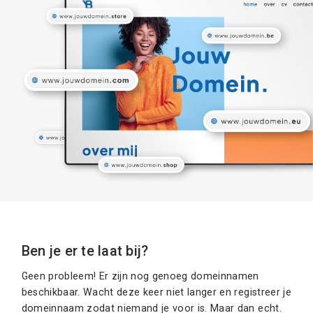
Ben je er te laat bij?
Geen probleem! Er zijn nog genoeg domeinnamen
beschikbaar. Wacht deze keer niet langer en registreer je
domeinnaam zodat niemand je voor is. Maar dan echt.